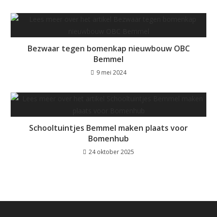
Bezwaar tegen bomenkap nieuwbouw OBC
Bemmel
9 mei 2024
Schooltuintjes Bemmel maken plaats voor
Bomenhub
24 oktober 2025