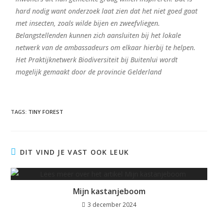
hard nodig want onderzoek laat zien dat het niet goed gaat
met insecten, zoals wilde bijen en zweefvliegen.
Belangstellenden kunnen zich aansluiten bij het lokale
netwerk van de ambassadeurs om elkaar hierbij te helpen.
Het Praktijknetwerk Biodiversiteit bij Buitenlui wordt
mogelijk gemaakt door de provincie Gelderland
TAGS
:
TINY FOREST
DIT VIND JE VAST OOK LEUK
Mijn kastanjeboom
3 december 2024