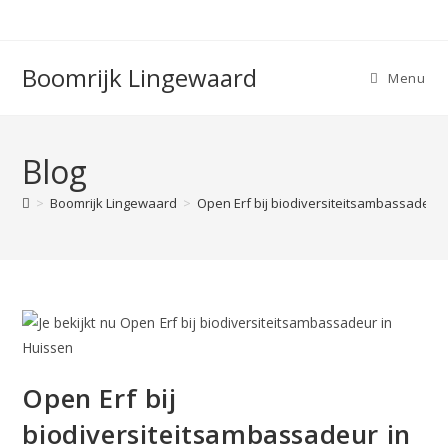
Boomrijk Lingewaard
Menu
Blog
>
Boomrijk Lingewaard
>
Open Erf bij biodiversiteitsambassadeur 
Open Erf bij
biodiversiteitsambassadeur in