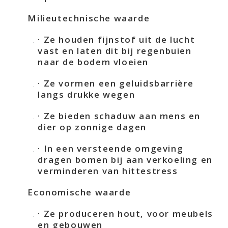
Milieutechnische waarde
· Ze houden fijnstof uit de lucht
vast en laten dit bij regenbuien
naar de bodem vloeien
· Ze vormen een geluidsbarrière
langs drukke wegen
· Ze bieden schaduw aan mens en
dier op zonnige dagen
· In een versteende omgeving
dragen bomen bij aan verkoeling en
verminderen van hittestress
Economische waarde
· Ze produceren hout, voor meubels
en gebouwen