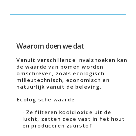
Waarom doen we dat
Vanuit verschillende invalshoeken kan
de waarde van bomen worden
omschreven, zoals ecologisch,
milieutechnisch, economisch en
natuurlijk vanuit de beleving.
Ecologische waarde
· Ze filteren kooldioxide uit de
lucht, zetten deze vast in het hout
en produceren zuurstof