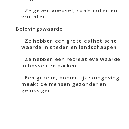
· Ze geven voedsel, zoals noten en
vruchten
Belevingswaarde
· Ze hebben een grote esthetische
waarde in steden en landschappen
· Ze hebben een recreatieve waarde
in bossen en parken
· Een groene, bomenrijke omgeving
maakt de mensen gezonder en
gelukkiger