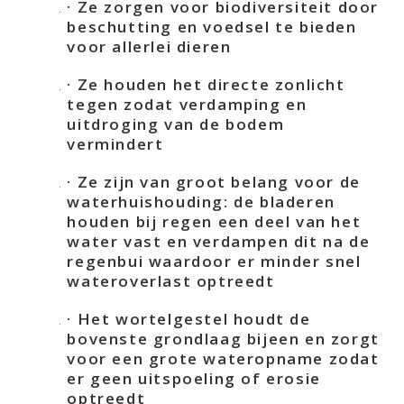
· Ze zorgen voor biodiversiteit door
beschutting en voedsel te bieden
voor allerlei dieren
· Ze houden het directe zonlicht
tegen zodat verdamping en
uitdroging van de bodem
vermindert
· Ze zijn van groot belang voor de
waterhuishouding: de bladeren
houden bij regen een deel van het
water vast en verdampen dit na de
regenbui waardoor er minder snel
wateroverlast optreedt
· Het wortelgestel houdt de
bovenste grondlaag bijeen en zorgt
voor een grote wateropname zodat
er geen uitspoeling of erosie
optreedt