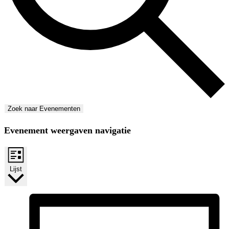
Zoek naar Evenementen
Evenement weergaven navigatie
Lijst