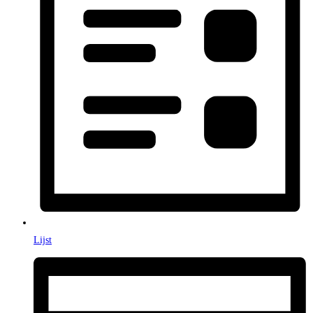
Lijst