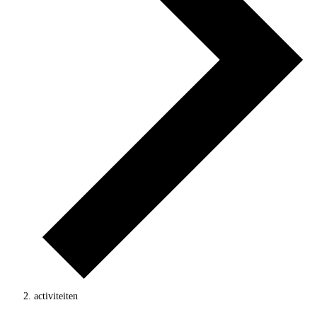
activiteiten