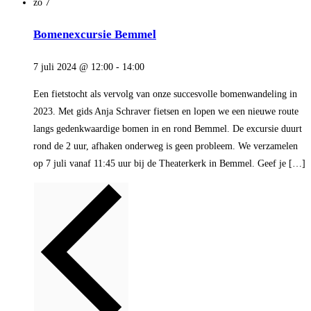
zo
7
Bomenexcursie Bemmel
7 juli 2024 @ 12:00
-
14:00
Een fietstocht als vervolg van onze succesvolle bomenwandeling in
2023. Met gids Anja Schraver fietsen en lopen we een nieuwe route
langs gedenkwaardige bomen in en rond Bemmel. De excursie duurt
rond de 2 uur, afhaken onderweg is geen probleem. We verzamelen
op 7 juli vanaf 11:45 uur bij de Theaterkerk in Bemmel. Geef je […]