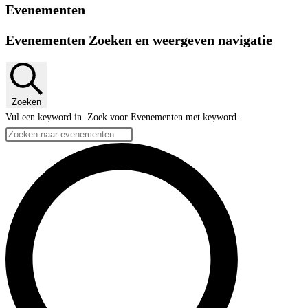
Evenementen
Evenementen Zoeken en weergeven navigatie
Zoeken
Vul een keyword in. Zoek voor Evenementen met keyword.