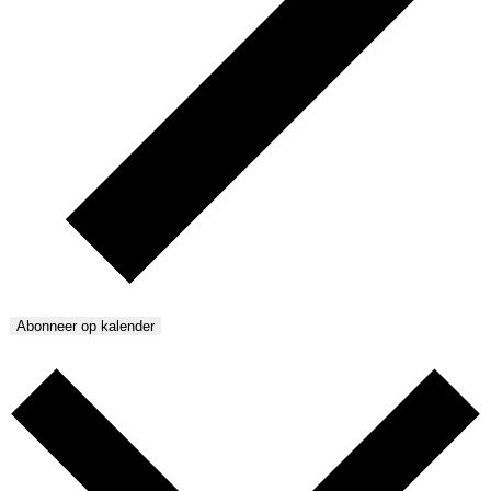
Abonneer op kalender