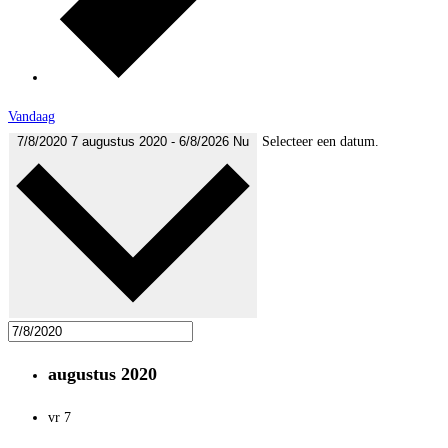
Vandaag
7/8/2020
7 augustus 2020
-
6/8/2026
Nu
Selecteer een datum.
augustus 2020
vr
7