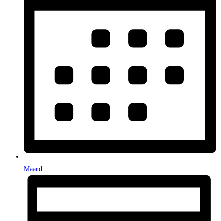
Maand