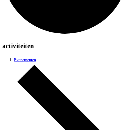
activiteiten
Evenementen